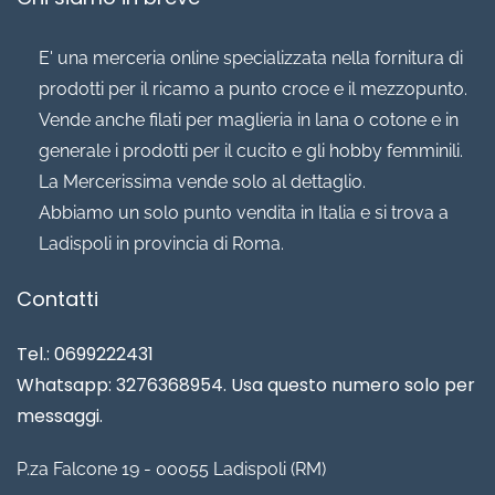
E' una merceria online specializzata nella fornitura di
prodotti per il ricamo a punto croce e il mezzopunto.
Vende anche filati per maglieria in lana o cotone e in
generale i prodotti per il cucito e gli hobby femminili.
La Mercerissima vende solo al dettaglio.
Abbiamo un solo punto vendita in Italia e si trova a
Ladispoli in provincia di Roma.
Contatti
Tel.: 0699222431
Whatsapp: 3276368954. Usa questo numero solo per
messaggi.
P.za Falcone 19 - 00055 Ladispoli (RM)