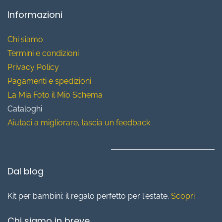
Informazioni
Chi siamo
T
ermini e condizioni
Privacy Policy
Pagamenti e spedizioni
La Mia Foto il Mio Schema
Cataloghi
Aiutaci a migliorare, lascia un feedback
Dal blog
Kit per bambini: il regalo perfetto per l'estate.
Scopri
Chi siamo in breve