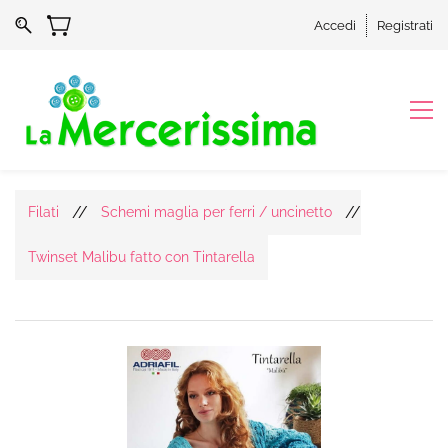
Accedi
Registrati
//
//
Filati
Schemi maglia per ferri / uncinetto
Twinset Malibu fatto con Tintarella