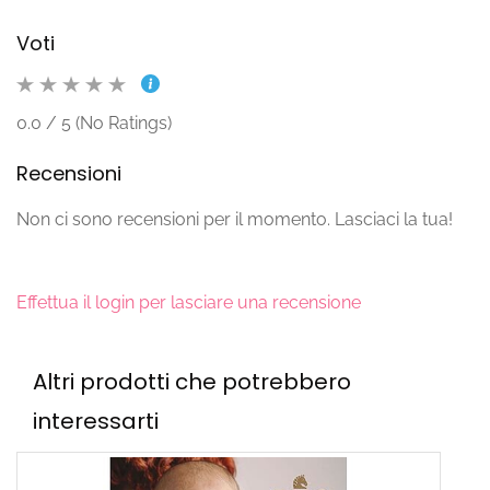
Voti
0.0 / 5 (No Ratings)
Recensioni
Non ci sono recensioni per il momento. Lasciaci la tua!
Effettua il login per lasciare una recensione
Altri prodotti che potrebbero
interessarti