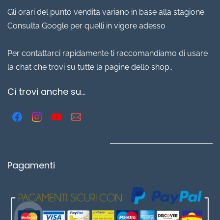
Gli orari del punto vendita variano in base alla stagione.
Consulta Google per quelli in vigore adesso
Per contattarci rapidamente ti raccomandiamo di usare
la chat che trovi su tutte la pagine dello shop..
Ci trovi anche su...
Pagamenti