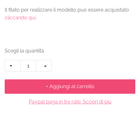
Il filato per realizzare il modello può essere acquistato
cliccando qui.
Scegli la quantità
+ Aggiungi al carrello
Paypal paga in tre rate. Scopri di più