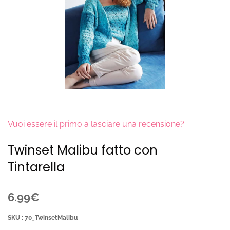
Vuoi essere il primo a lasciare una recensione?
Twinset Malibu fatto con
Tintarella
6.99€
SKU : 70_TwinsetMalibu