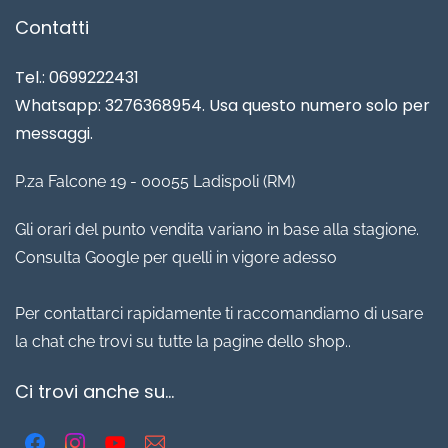
Contatti
Tel.: 0699222431
Whatsapp: 3276368954. Usa questo numero solo per
messaggi.
P.za Falcone 19 - 00055 Ladispoli (RM)
Gli orari del punto vendita variano in base alla stagione.
Consulta Google per quelli in vigore adesso
Per contattarci rapidamente ti raccomandiamo di usare
la chat che trovi su tutte la pagine dello shop..
Ci trovi anche su...