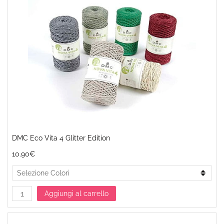
DMC Eco Vita 4 Glitter Edition
10.90€
Aggiungi al carrello