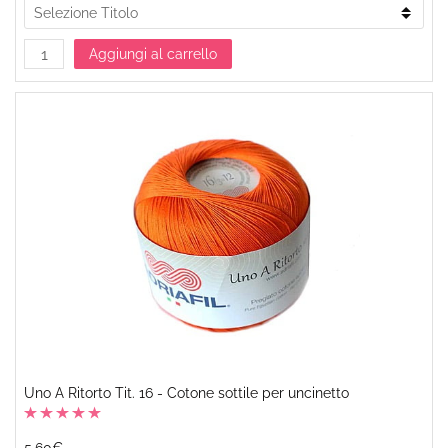
Aggiungi al carrello
Uno A Ritorto Tit. 16 - Cotone sottile per uncinetto