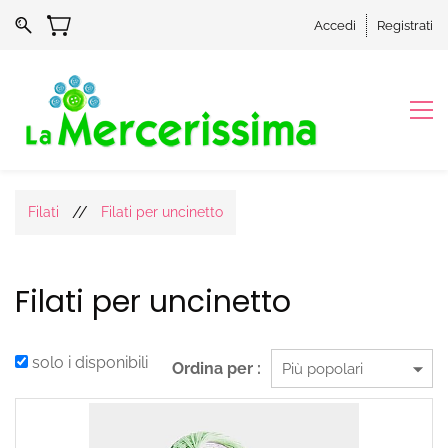
Accedi
Registrati
//
Filati
Filati per uncinetto
Filati per uncinetto
solo i disponibili
Ordina per :