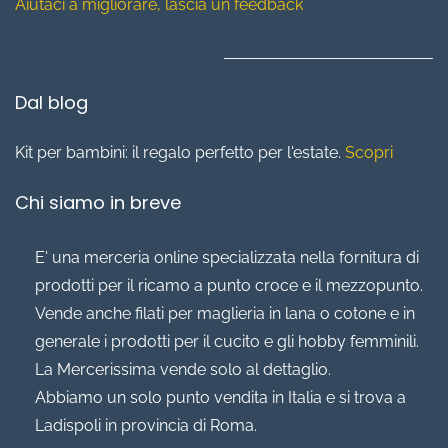
Aiutaci a migliorare, lascia un feedback
Dal blog
Kit per bambini: il regalo perfetto per l'estate.
Scopri
Chi siamo in breve
E' una merceria online specializzata nella fornitura di
prodotti per il ricamo a punto croce e il mezzopunto.
Vende anche filati per maglieria in lana o cotone e in
generale i prodotti per il cucito e gli hobby femminili.
La Mercerissima vende solo al dettaglio.
Abbiamo un solo punto vendita in Italia e si trova a
Ladispoli in provincia di Roma.