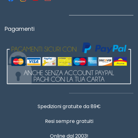
Pagamenti
Spedizioni gratuite da 89€
Resi sempre gratuiti
Online dal 2003!