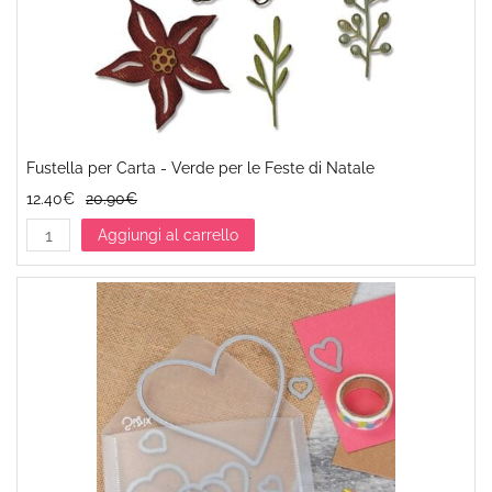
Fustella per Carta - Verde per le Feste di Natale
12.40€
20.90€
Aggiungi al carrello