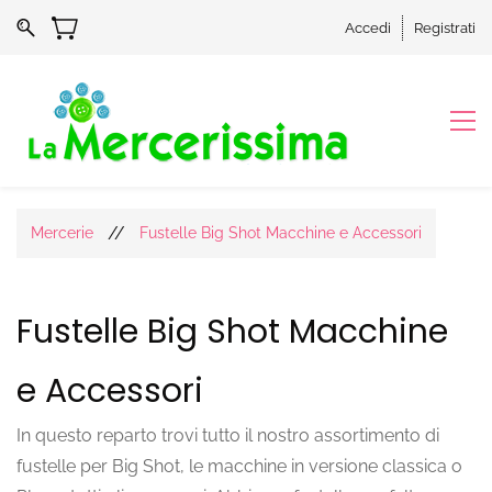
Accedi
Registrati
//
Mercerie
Fustelle Big Shot Macchine e Accessori
Fustelle Big Shot Macchine
e Accessori
In questo reparto trovi tutto il nostro assortimento di
fustelle per Big Shot, le macchine in versione classica o