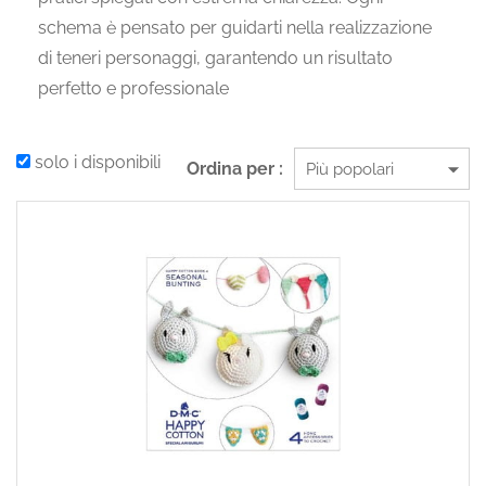
schema è pensato per guidarti nella realizzazione
di teneri personaggi, garantendo un risultato
perfetto e professionale
solo i disponibili
Ordina per :