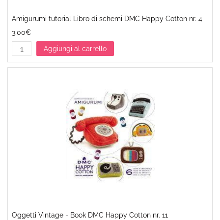
Amigurumi tutorial Libro di schemi DMC Happy Cotton nr. 4
3.00€
Aggiungi al carrello
Oggetti Vintage - Book DMC Happy Cotton nr. 11