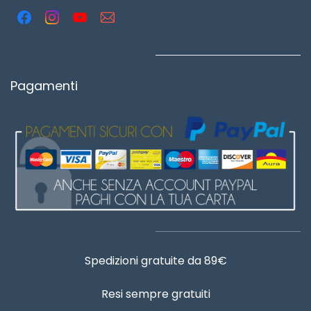
Pagamenti
Spedizioni gratuite da 89€
Resi sempre gratuiti