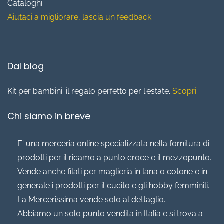
Cataloghi
Aiutaci a migliorare, lascia un feedback
Dal blog
Kit per bambini: il regalo perfetto per l'estate.
Scopri
Chi siamo in breve
E' una merceria online specializzata nella fornitura di
prodotti per il ricamo a punto croce e il mezzopunto.
Vende anche filati per maglieria in lana o cotone e in
generale i prodotti per il cucito e gli hobby femminili.
La Mercerissima vende solo al dettaglio.
Abbiamo un solo punto vendita in Italia e si trova a