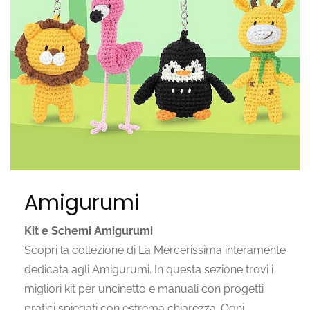
Amigurumi
Kit e Schemi Amigurumi
Scopri la collezione di La Mercerissima interamente
dedicata agli Amigurumi. In questa sezione trovi i
migliori kit per uncinetto e manuali con progetti
pratici spiegati con estrema chiarezza. Ogni