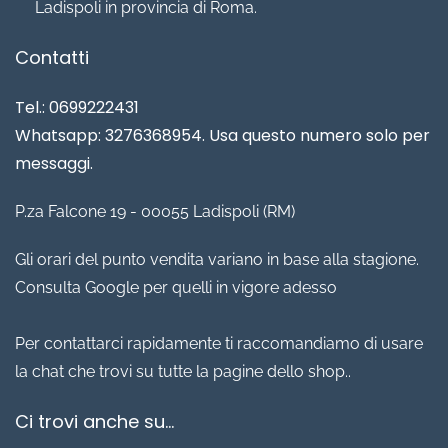
Ladispoli in provincia di Roma.
Contatti
Tel.: 0699222431
Whatsapp: 3276368954. Usa questo numero solo per
messaggi.
P.za Falcone 19 - 00055 Ladispoli (RM)
Gli orari del punto vendita variano in base alla stagione.
Consulta Google per quelli in vigore adesso
Per contattarci rapidamente ti raccomandiamo di usare
la chat che trovi su tutte la pagine dello shop..
Ci trovi anche su...