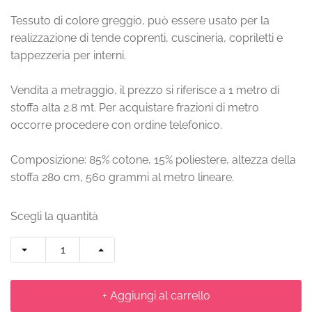
Tessuto di colore greggio, può essere usato per la
realizzazione di tende coprenti, cuscineria, copriletti e
tappezzeria per interni.
Vendita a metraggio, il prezzo si riferisce a 1 metro di
stoffa alta 2.8 mt. Per acquistare frazioni di metro
occorre procedere con ordine telefonico.
Composizione: 85% cotone, 15% poliestere, altezza della
stoffa 280 cm, 560 grammi al metro lineare.
Scegli la quantità
+ Aggiungi al carrello