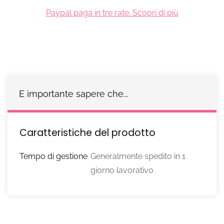
Paypal paga in tre rate. Scopri di più
E importante sapere che...
Caratteristiche del prodotto
Tempo di gestione
Generalmente spedito in 1
giorno lavorativo