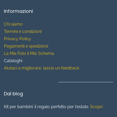
Informazioni
Chi siamo
T
ermini e condizioni
Privacy Policy
Pagamenti e spedizioni
La Mia Foto il Mio Schema
Cataloghi
Aiutaci a migliorare, lascia un feedback
Dal blog
Kit per bambini: il regalo perfetto per l'estate.
Scopri