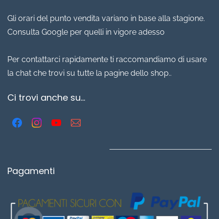
Gli orari del punto vendita variano in base alla stagione.
Consulta Google per quelli in vigore adesso
Per contattarci rapidamente ti raccomandiamo di usare
la chat che trovi su tutte la pagine dello shop..
Ci trovi anche su...
Pagamenti