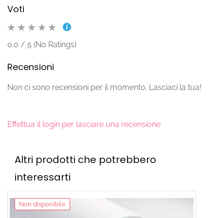
Voti
0.0 / 5 (No Ratings)
Recensioni
Non ci sono recensioni per il momento. Lasciaci la tua!
Effettua il login per lasciare una recensione
Altri prodotti che potrebbero
interessarti
Non disponibile