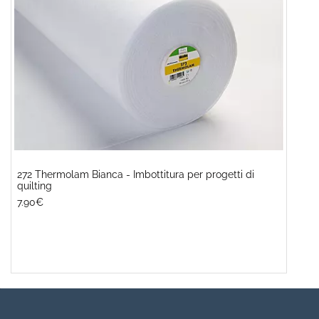
272 Thermolam Bianca - Imbottitura per progetti di
quilting
7.90€