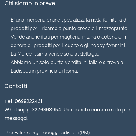
Chi siamo in breve
E' una merceria online specializzata nella fornitura di
prodotti per il ricamo a punto croce e il mezzopunto.
Vende anche filati per maglieria in lana o cotone e in
generale i prodotti per il cucito e gli hobby femminili.
La Mercerissima vende solo al dettaglio.
Abbiamo un solo punto vendita in Italia e si trova a
Ladispoli in provincia di Roma.
Contatti
Tel.: 0699222431
Whatsapp: 3276368954. Usa questo numero solo per
messaggi.
P.za Falcone 19 - 00055 Ladispoli (RM)