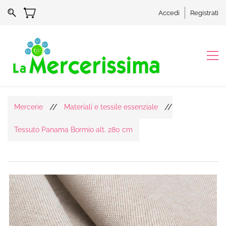
Accedi
Registrati
//
//
Mercerie
Materiali e tessile essenziale
Tessuto Panama Bormio alt. 280 cm