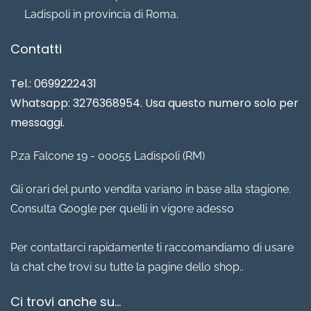
Ladispoli in provincia di Roma.
Contatti
Tel.: 0699222431
Whatsapp: 3276368954. Usa questo numero solo per
messaggi.
P.za Falcone 19 - 00055 Ladispoli (RM)
Gli orari del punto vendita variano in base alla stagione.
Consulta Google per quelli in vigore adesso
Per contattarci rapidamente ti raccomandiamo di usare
la chat che trovi su tutte la pagine dello shop..
Ci trovi anche su...