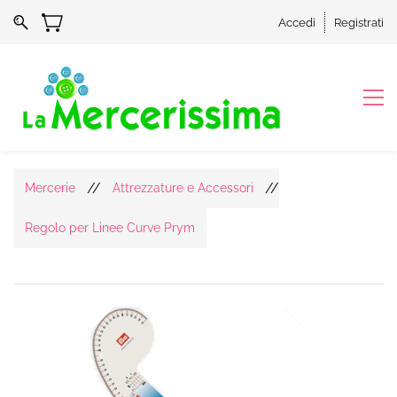
Accedi
Registrati
//
//
Mercerie
Attrezzature e Accessori
Regolo per Linee Curve Prym