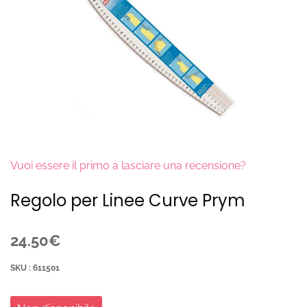
Vuoi essere il primo a lasciare una recensione?
Regolo per Linee Curve Prym
24.50€
SKU : 611501