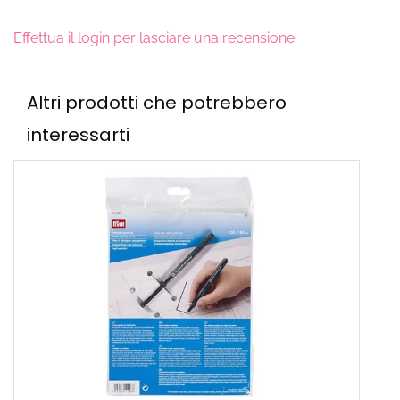
Effettua il login per lasciare una recensione
Altri prodotti che potrebbero
interessarti