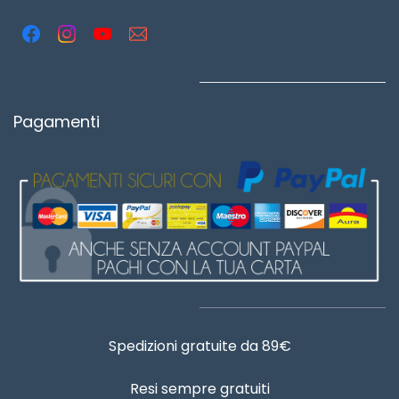
Pagamenti
Spedizioni gratuite da 89€
Resi sempre gratuiti