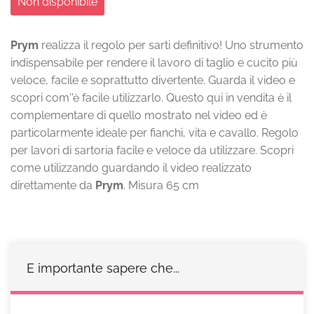
Non disponibile
Prym
realizza il regolo per sarti definitivo! Uno strumento
indispensabile per rendere il lavoro di taglio e cucito più
veloce, facile e soprattutto divertente. Guarda il video e
scopri com''è facile utilizzarlo. Questo qui in vendita è il
complementare di quello mostrato nel video ed è
particolarmente ideale per fianchi, vita e cavallo.
Regolo
per lavori di sartoria facile e veloce da utilizzare. Scopri
come utilizzando guardando il video realizzato
direttamente da
Prym
. Misura 65 cm
E importante sapere che...