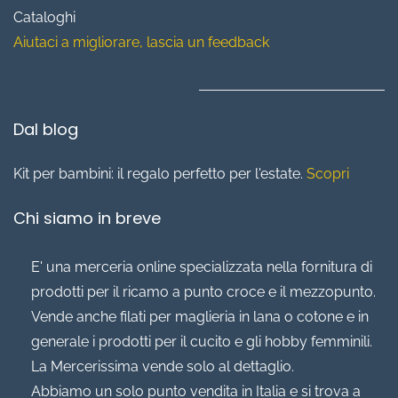
Cataloghi
Aiutaci a migliorare, lascia un feedback
Dal blog
Kit per bambini: il regalo perfetto per l'estate.
Scopri
Chi siamo in breve
E' una merceria online specializzata nella fornitura di
prodotti per il ricamo a punto croce e il mezzopunto.
Vende anche filati per maglieria in lana o cotone e in
generale i prodotti per il cucito e gli hobby femminili.
La Mercerissima vende solo al dettaglio.
Abbiamo un solo punto vendita in Italia e si trova a