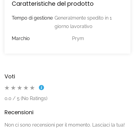
Caratteristiche del prodotto
Tempo di gestione
Generalmente spedito in 1
giorno lavorativo
Marchio
Prym
Voti
0.0 / 5 (No Ratings)
Recensioni
Non ci sono recensioni per il momento. Lasciaci la tua!