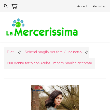
Accedi
Registrati
//
//
Filati
Schemi maglia per ferri / uncinetto
Pull donna fatto con Adriafil Impero manica decorata