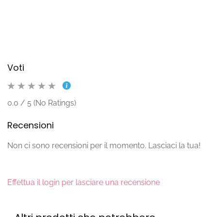
Voti
0.0 / 5 (No Ratings)
Recensioni
Non ci sono recensioni per il momento. Lasciaci la tua!
Effettua il login per lasciare una recensione