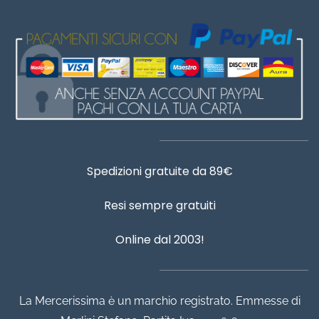
Spedizioni gratuite da 89€
Resi sempre gratuiti
Online dal 2003!
La Mercerissima è un marchio registrato. Emmesse di