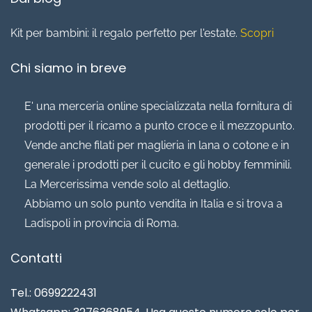
Kit per bambini: il regalo perfetto per l'estate.
Scopri
Chi siamo in breve
E' una merceria online specializzata nella fornitura di
prodotti per il ricamo a punto croce e il mezzopunto.
Vende anche filati per maglieria in lana o cotone e in
generale i prodotti per il cucito e gli hobby femminili.
La Mercerissima vende solo al dettaglio.
Abbiamo un solo punto vendita in Italia e si trova a
Ladispoli in provincia di Roma.
Contatti
Tel.: 0699222431