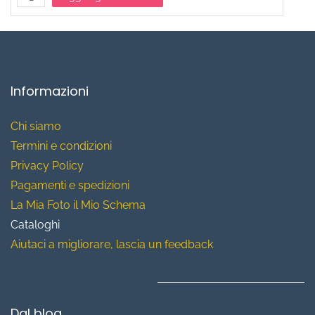
Informazioni
Chi siamo
T
ermini e condizioni
Privacy Policy
Pagamenti e spedizioni
La Mia Foto il Mio Schema
Cataloghi
Aiutaci a migliorare, lascia un feedback
Dal blog