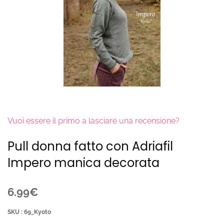
Vuoi essere il primo a lasciare una recensione?
Pull donna fatto con Adriafil
Impero manica decorata
6.99€
SKU : 69_Kyoto