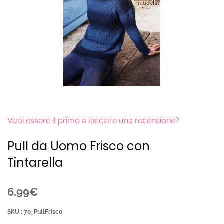
Vuoi essere il primo a lasciare una recensione?
Pull da Uomo Frisco con
Tintarella
6.99€
SKU : 70_PullFrisco