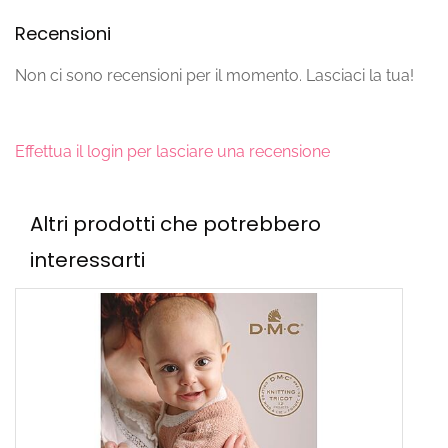
Recensioni
Non ci sono recensioni per il momento. Lasciaci la tua!
Effettua il login per lasciare una recensione
Altri prodotti che potrebbero
interessarti