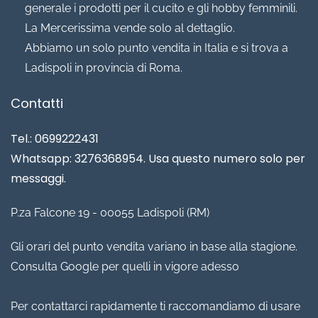
generale i prodotti per il cucito e gli hobby femminili.
La Mercerissima vende solo al dettaglio.
Abbiamo un solo punto vendita in Italia e si trova a
Ladispoli in provincia di Roma.
Contatti
Tel.: 0699222431
Whatsapp: 3276368954. Usa questo numero solo per
messaggi.
P.za Falcone 19 - 00055 Ladispoli (RM)
Gli orari del punto vendita variano in base alla stagione.
Consulta Google per quelli in vigore adesso
Per contattarci rapidamente ti raccomandiamo di usare