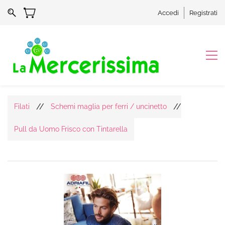
Accedi
Registrati
//
//
Filati
Schemi maglia per ferri / uncinetto
Pull da Uomo Frisco con Tintarella