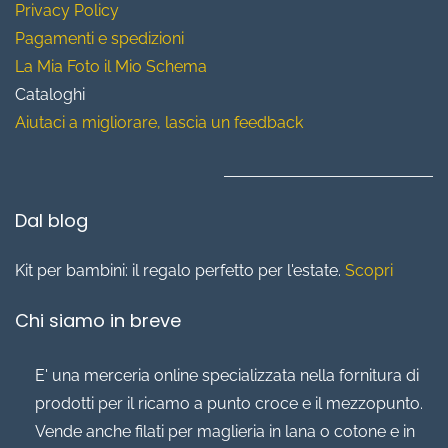
Privacy Policy
Pagamenti e spedizioni
La Mia Foto il Mio Schema
Cataloghi
Aiutaci a migliorare, lascia un feedback
Dal blog
Kit per bambini: il regalo perfetto per l'estate.
Scopri
Chi siamo in breve
E' una merceria online specializzata nella fornitura di
prodotti per il ricamo a punto croce e il mezzopunto.
Vende anche filati per maglieria in lana o cotone e in