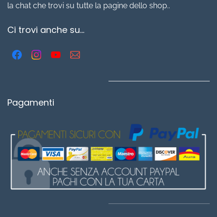
la chat che trovi su tutte la pagine dello shop..
Ci trovi anche su...
Pagamenti