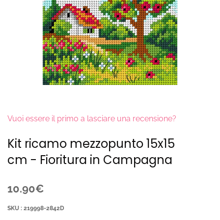
Vuoi essere il primo a lasciare una recensione?
Kit ricamo mezzopunto 15x15
cm - Fioritura in Campagna
10.90€
SKU : 219998-2842D