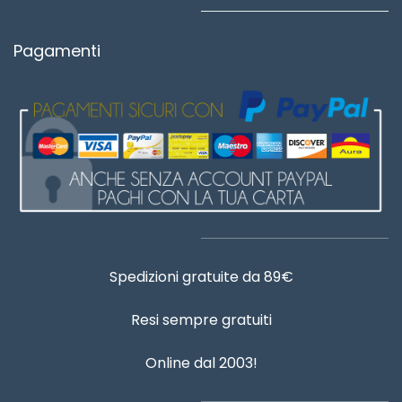
Pagamenti
Spedizioni gratuite da 89€
Resi sempre gratuiti
Online dal 2003!