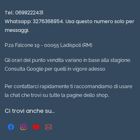
Tel.: 0699222431
Whatsapp: 3276368954. Usa questo numero solo per
messaggi.
P.za Falcone 19 - 00055 Ladispoli (RM)
Gli orari del punto vendita variano in base alla stagione.
Consulta Google per quelli in vigore adesso
Per contattarci rapidamente ti raccomandiamo di usare
la chat che trovi su tutte la pagine dello shop..
Ci trovi anche su...