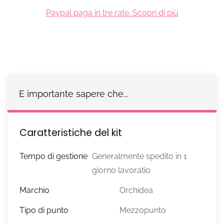
Paypal paga in tre rate. Scopri di più
E importante sapere che...
Caratteristiche del kit
Tempo di gestione
Generalmente spedito in 1
giorno lavoratio
Marchio
Orchidea
Tipo di punto
Mezzopunto