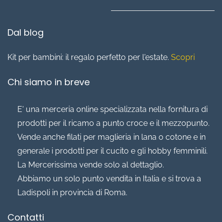
Dal blog
Kit per bambini: il regalo perfetto per l'estate.
Scopri
Chi siamo in breve
E' una merceria online specializzata nella fornitura di
prodotti per il ricamo a punto croce e il mezzopunto.
Vende anche filati per maglieria in lana o cotone e in
generale i prodotti per il cucito e gli hobby femminili.
La Mercerissima vende solo al dettaglio.
Abbiamo un solo punto vendita in Italia e si trova a
Ladispoli in provincia di Roma.
Contatti