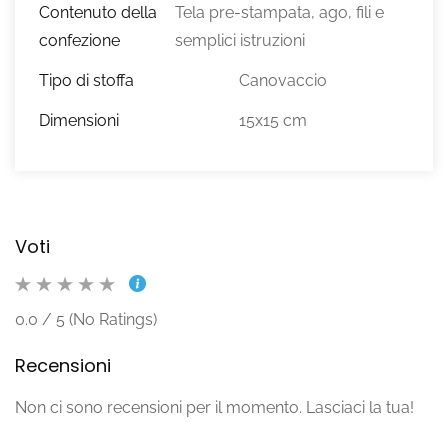
Contenuto della
Tela pre-stampata, ago, fili e
confezione
semplici istruzioni
Tipo di stoffa
Canovaccio
Dimensioni
15x15 cm
Voti
0.0 / 5 (No Ratings)
Recensioni
Non ci sono recensioni per il momento. Lasciaci la tua!