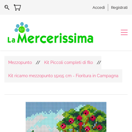
Accedi
Registrati
//
//
Mezzopunto
Kit Piccoli completi di filo
Kit ricamo mezzopunto 15x15 cm - Fioritura in Campagna