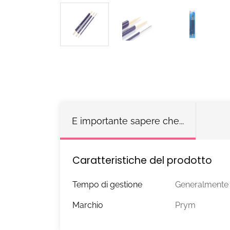
E importante sapere che...
Caratteristiche del prodotto
Tempo di gestione
Generalmente s
Marchio
Prym