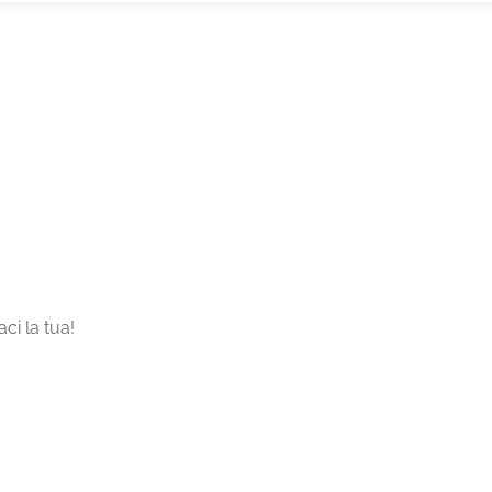
ci la tua!