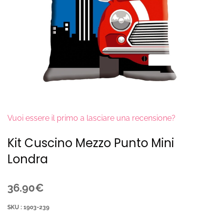
Vuoi essere il primo a lasciare una recensione?
Kit Cuscino Mezzo Punto Mini
Londra
36.90€
SKU : 1903-239