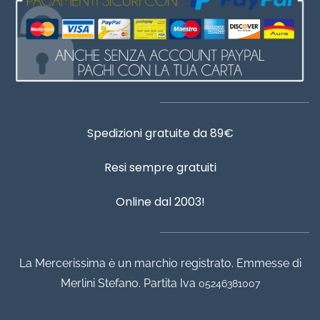
Spedizioni gratuite da 89€
Resi sempre gratuiti
Online dal 2003!
La Mercerissima è un marchio registrato. Emmesse di
Merlini Stefano. Partita Iva
05246381007