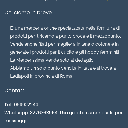
Chi siamo in breve
E' una merceria online specializzata nella fornitura di
prodotti per il ricamo a punto croce e il mezzopunto.
Vende anche filati per maglieria in lana o cotone e in
generale i prodotti per il cucito e gli hobby femminili.
La Mercerissima vende solo al dettaglio.
Abbiamo un solo punto vendita in Italia e si trova a
Ladispoli in provincia di Roma.
Contatti
Tel.: 0699222431
Whatsapp: 3276368954. Usa questo numero solo per
messaggi.