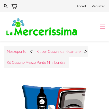
Accedi
Registrati
//
//
Mezzopunto
Kit per Cuscini da Ricamare
Kit Cuscino Mezzo Punto Mini Londra