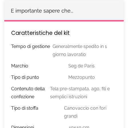
E importante sapere che...
Caratteristiche del kit
Tempo di gestione
Generalmente spedito in 1
giorno lavoratio
Marchio
Seg de Paris
Tipo di punto
Mezzopunto
Contenuto della
Tela pre-stampata, ago, fili e
confezione
semplici istruzioni
Tipo di stoffa
Canovaccio con fori
grandi
Dimensioni
40x40 cm