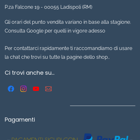
P.za Falcone 19 - 00055 Ladispoli (RM)
Gli orari del punto vendita variano in base alla stagione.
Consulta Google per quelli in vigore adesso
Per contattarci rapidamente ti raccomandiamo di usare
la chat che trovi su tutte la pagine dello shop..
Ci trovi anche su...
Pagamenti