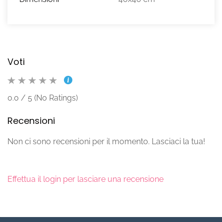
Voti
0.0 / 5 (No Ratings)
Recensioni
Non ci sono recensioni per il momento. Lasciaci la tua!
Effettua il login per lasciare una recensione