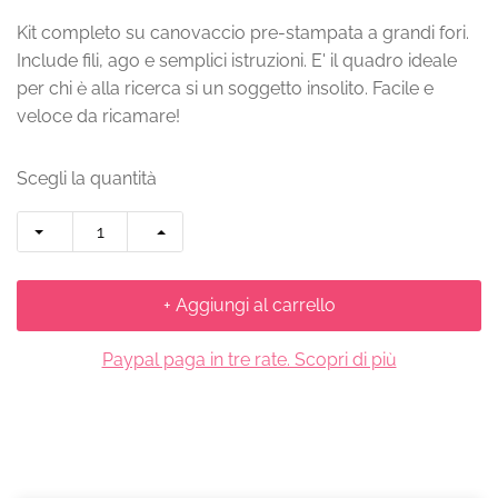
Kit completo su canovaccio pre-stampata a grandi fori.
Include fili, ago e semplici istruzioni. E' il quadro ideale
per chi è alla ricerca si un soggetto insolito. Facile e
veloce da ricamare!
Scegli la quantità
+ Aggiungi al carrello
Paypal paga in tre rate. Scopri di più