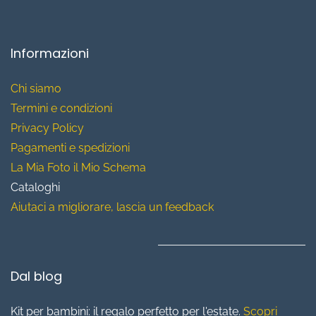
Informazioni
Chi siamo
T
ermini e condizioni
Privacy Policy
Pagamenti e spedizioni
La Mia Foto il Mio Schema
Cataloghi
Aiutaci a migliorare, lascia un feedback
Dal blog
Kit per bambini: il regalo perfetto per l'estate.
Scopri