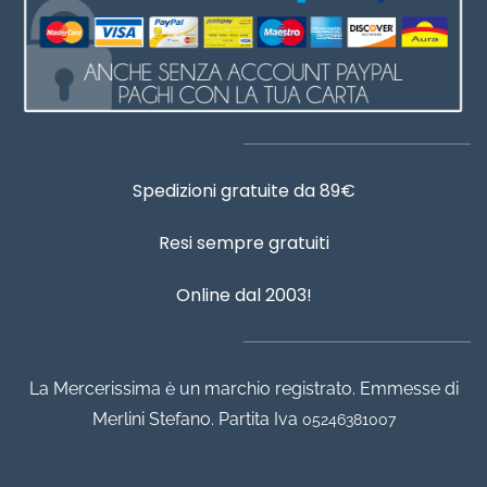
Spedizioni gratuite da 89€
Resi sempre gratuiti
Online dal 2003!
La Mercerissima è un marchio registrato. Emmesse di
Merlini Stefano. Partita Iva
05246381007