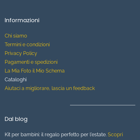
Informazioni
Chi siamo
T
ermini e condizioni
Privacy Policy
Pagamenti e spedizioni
La Mia Foto il Mio Schema
Cataloghi
Aiutaci a migliorare, lascia un feedback
Dal blog
Kit per bambini: il regalo perfetto per l'estate.
Scopri