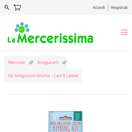
Accedi
Registrati
//
//
Mercerie
Amigurumi
Kit Amigurumi Anchor - Levi Il Leone