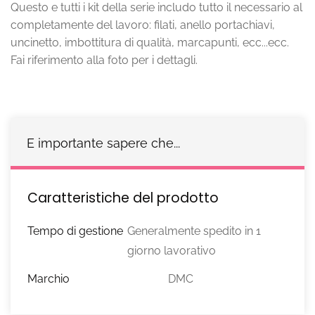
Questo e tutti i kit della serie includo tutto il necessario al
completamente del lavoro: filati, anello portachiavi,
uncinetto, imbottitura di qualità, marcapunti, ecc...ecc.
Fai riferimento alla foto per i dettagli.
E importante sapere che...
Caratteristiche del prodotto
Tempo di gestione
Generalmente spedito in 1
giorno lavorativo
Marchio
DMC