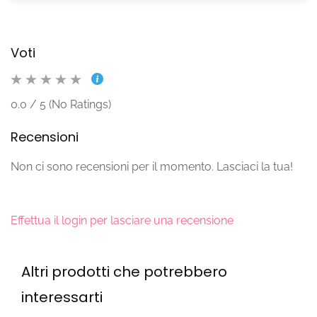
Voti
0.0 / 5 (No Ratings)
Recensioni
Non ci sono recensioni per il momento. Lasciaci la tua!
Effettua il login per lasciare una recensione
Altri prodotti che potrebbero
interessarti