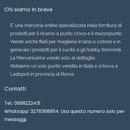
Chi siamo in breve
E' una merceria online specializzata nella fornitura di
prodotti per il ricamo a punto croce e il mezzopunto.
Vende anche filati per maglieria in lana o cotone e in
generale i prodotti per il cucito e gli hobby femminili.
La Mercerissima vende solo al dettaglio.
Abbiamo un solo punto vendita in Italia e si trova a
Ladispoli in provincia di Roma.
Contatti
Tel.: 0699222431
Whatsapp: 3276368954. Usa questo numero solo per
messaggi.