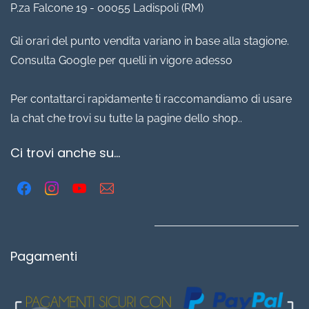
P.za Falcone 19 - 00055 Ladispoli (RM)
Gli orari del punto vendita variano in base alla stagione.
Consulta Google per quelli in vigore adesso
Per contattarci rapidamente ti raccomandiamo di usare
la chat che trovi su tutte la pagine dello shop..
Ci trovi anche su...
Pagamenti