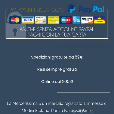
Spedizioni gratuite da 89€
Resi sempre gratuiti
Online dal 2003!
La Mercerissima è un marchio registrato. Emmesse di
Merlini Stefano. Partita Iva
05246381007