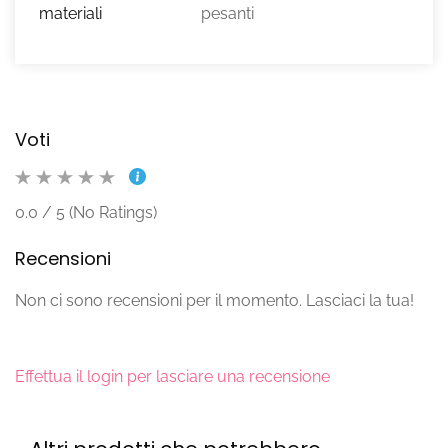
materiali
pesanti
Voti
0.0 / 5 (No Ratings)
Recensioni
Non ci sono recensioni per il momento. Lasciaci la tua!
Effettua il login per lasciare una recensione