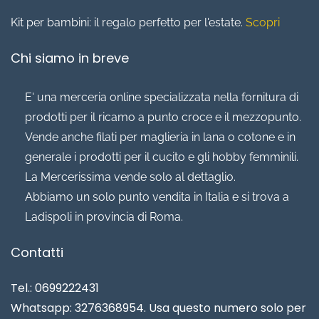
Kit per bambini: il regalo perfetto per l'estate.
Scopri
Chi siamo in breve
E' una merceria online specializzata nella fornitura di
prodotti per il ricamo a punto croce e il mezzopunto.
Vende anche filati per maglieria in lana o cotone e in
generale i prodotti per il cucito e gli hobby femminili.
La Mercerissima vende solo al dettaglio.
Abbiamo un solo punto vendita in Italia e si trova a
Ladispoli in provincia di Roma.
Contatti
Tel.: 0699222431
Whatsapp: 3276368954. Usa questo numero solo per