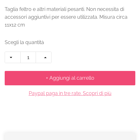
Taglia feltro e altri materiali pesanti. Non necessita di
accessori aggiuntivi per essere utilizzata. Misura circa
11x12 cm
Scegli la quantità
+ Aggiungi al carrello
Paypal paga in tre rate. Scopri di più