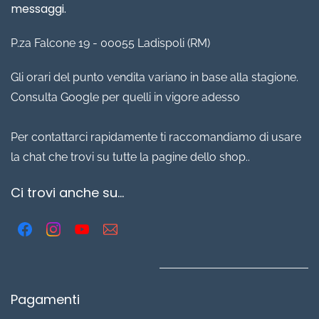
messaggi.
P.za Falcone 19 - 00055 Ladispoli (RM)
Gli orari del punto vendita variano in base alla stagione.
Consulta Google per quelli in vigore adesso
Per contattarci rapidamente ti raccomandiamo di usare
la chat che trovi su tutte la pagine dello shop..
Ci trovi anche su...
Pagamenti