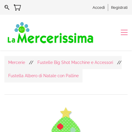
Accedi
Registrati
//
//
Mercerie
Fustelle Big Shot Macchine e Accessori
Fustella Albero di Natale con Palline