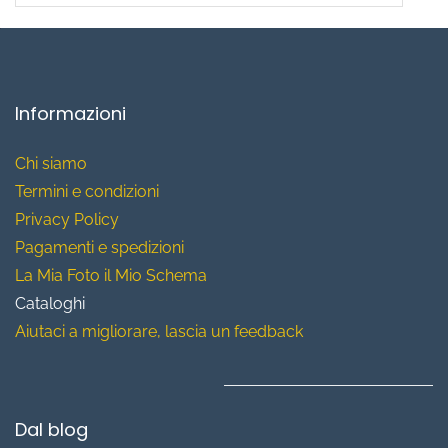
Informazioni
Chi siamo
T
ermini e condizioni
Privacy Policy
Pagamenti e spedizioni
La Mia Foto il Mio Schema
Cataloghi
Aiutaci a migliorare, lascia un feedback
Dal blog