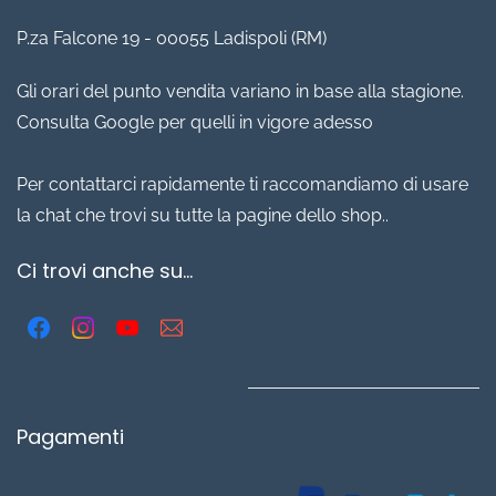
P.za Falcone 19 - 00055 Ladispoli (RM)
Gli orari del punto vendita variano in base alla stagione.
Consulta Google per quelli in vigore adesso
Per contattarci rapidamente ti raccomandiamo di usare
la chat che trovi su tutte la pagine dello shop..
Ci trovi anche su...
Pagamenti