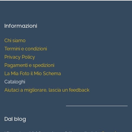
Informazioni
Chi siamo
T
ermini e condizioni
Privacy Policy
Pagamenti e spedizioni
La Mia Foto il Mio Schema
Cataloghi
Aiutaci a migliorare, lascia un feedback
Dal blog