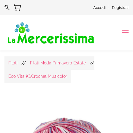
Accedi
Registrati
//
//
Filati
Filati Moda Primavera Estate
Eco Vita K&Crochet Multicolor