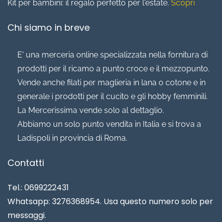
Kit per bambini: il regalo perfetto per l'estate.
Scopri
Chi siamo in breve
E' una merceria online specializzata nella fornitura di
prodotti per il ricamo a punto croce e il mezzopunto.
Vende anche filati per maglieria in lana o cotone e in
generale i prodotti per il cucito e gli hobby femminili.
La Mercerissima vende solo al dettaglio.
Abbiamo un solo punto vendita in Italia e si trova a
Ladispoli in provincia di Roma.
Contatti
Tel.: 0699222431
Whatsapp: 3276368954. Usa questo numero solo per
messaggi.