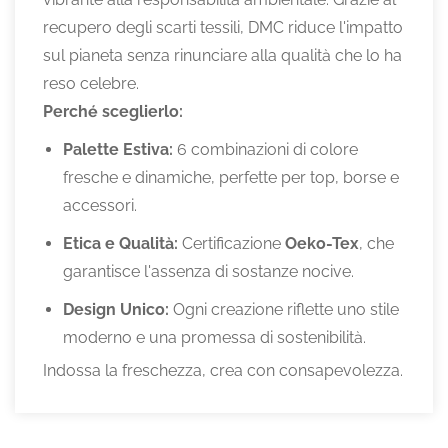
recupero degli scarti tessili, DMC riduce l'impatto
sul pianeta senza rinunciare alla qualità che lo ha
reso celebre.
Perché sceglierlo:
Palette Estiva:
6 combinazioni di colore
fresche e dinamiche, perfette per top, borse e
accessori.
Etica e Qualità:
Certificazione
Oeko-Tex
, che
garantisce l'assenza di sostanze nocive.
Design Unico:
Ogni creazione riflette uno stile
moderno e una promessa di sostenibilità.
Indossa la freschezza, crea con consapevolezza.