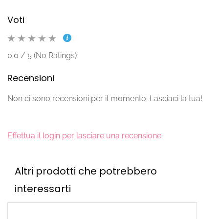
Voti
0.0 / 5 (No Ratings)
Recensioni
Non ci sono recensioni per il momento. Lasciaci la tua!
Effettua il login per lasciare una recensione
Altri prodotti che potrebbero
interessarti