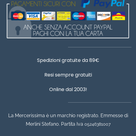
Spedizioni gratuite da 89€
Resi sempre gratuiti
Online dal 2003!
La Mercerissima è un marchio registrato. Emmesse di
Merlini Stefano. Partita Iva
05246381007