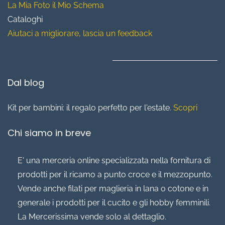
La Mia Foto il Mio Schema
Cataloghi
Aiutaci a migliorare, lascia un feedback
Dal blog
Kit per bambini: il regalo perfetto per l'estate.
Scopri
Chi siamo in breve
E' una merceria online specializzata nella fornitura di
prodotti per il ricamo a punto croce e il mezzopunto.
Vende anche filati per maglieria in lana o cotone e in
generale i prodotti per il cucito e gli hobby femminili.
La Mercerissima vende solo al dettaglio.