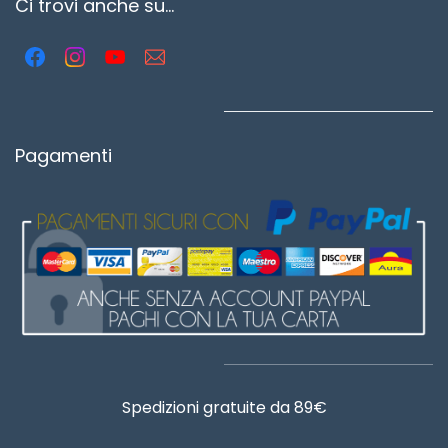
Ci trovi anche su...
Pagamenti
Spedizioni gratuite da 89€