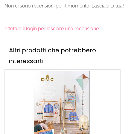
Non ci sono recensioni per il momento. Lasciaci la tua!
Effettua il login per lasciare una recensione
Altri prodotti che potrebbero
interessarti