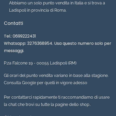
Abbiamo un solo punto vendita in Italia e si trova a
Ladispoli in provincia di Roma.
Contatti
Tel.: 0699222431
Whatsapp: 3276368954. Usa questo numero solo per
messaggi.
P.za Falcone 19 - 00055 Ladispoli (RM)
Gli orari del punto vendita variano in base alla stagione.
Consulta Google per quelli in vigore adesso
Per contattarci rapidamente ti raccomandiamo di usare
la chat che trovi su tutte la pagine dello shop..