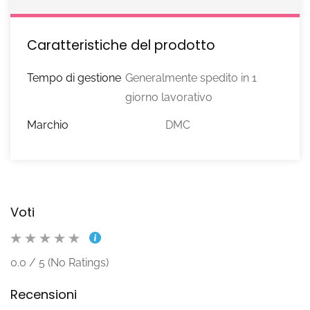
Caratteristiche del prodotto
Tempo di gestione
Generalmente spedito in 1
giorno lavorativo
Marchio
DMC
Voti
0.0 / 5 (No Ratings)
Recensioni