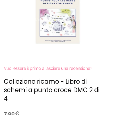
Vuoi essere il primo a lasciare una recensione?
Collezione ricamo - Libro di
schemi a punto croce DMC 2 di
4
7.90€