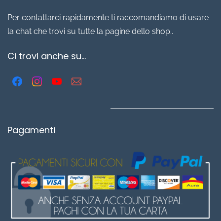
Per contattarci rapidamente ti raccomandiamo di usare
la chat che trovi su tutte la pagine dello shop..
Ci trovi anche su...
Pagamenti