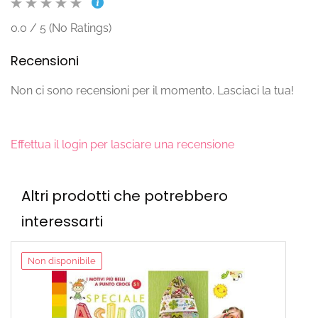
0.0 / 5 (No Ratings)
Recensioni
Non ci sono recensioni per il momento. Lasciaci la tua!
Effettua il login per lasciare una recensione
Altri prodotti che potrebbero
interessarti
Non disponibile