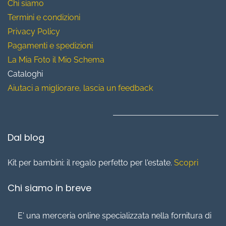
Chi siamo
T
ermini e condizioni
Privacy Policy
Pagamenti e spedizioni
La Mia Foto il Mio Schema
Cataloghi
Aiutaci a migliorare, lascia un feedback
Dal blog
Kit per bambini: il regalo perfetto per l'estate.
Scopri
Chi siamo in breve
E' una merceria online specializzata nella fornitura di