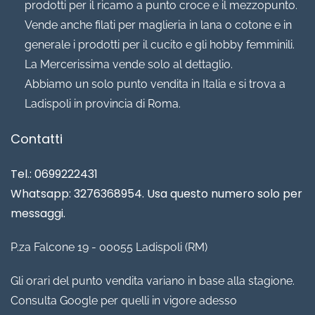
prodotti per il ricamo a punto croce e il mezzopunto.
Vende anche filati per maglieria in lana o cotone e in
generale i prodotti per il cucito e gli hobby femminili.
La Mercerissima vende solo al dettaglio.
Abbiamo un solo punto vendita in Italia e si trova a
Ladispoli in provincia di Roma.
Contatti
Tel.: 0699222431
Whatsapp: 3276368954. Usa questo numero solo per
messaggi.
P.za Falcone 19 - 00055 Ladispoli (RM)
Gli orari del punto vendita variano in base alla stagione.
Consulta Google per quelli in vigore adesso