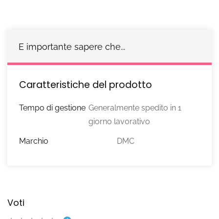
E importante sapere che...
Caratteristiche del prodotto
Tempo di gestione
Generalmente spedito in 1
giorno lavorativo
Marchio
DMC
Voti