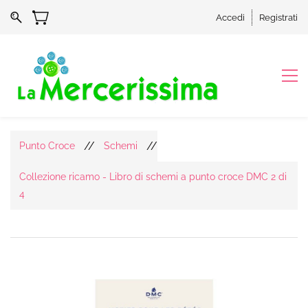
Accedi
Registrati
//
//
Punto Croce
Schemi
Collezione ricamo - Libro di schemi a punto croce DMC 2 di
4