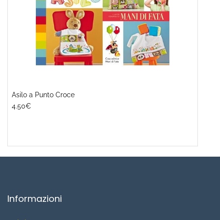
Asilo a Punto Croce
4.50€
Informazioni