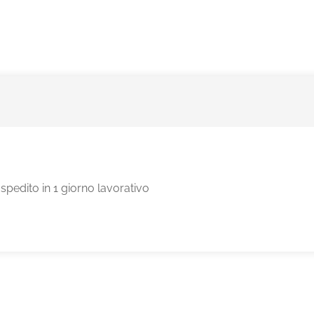
pedito in 1 giorno lavorativo