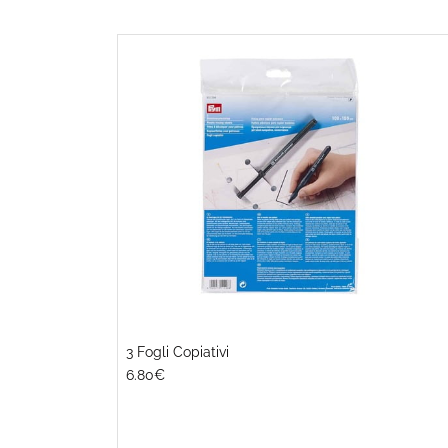
3 Fogli Copiativi
6.80€