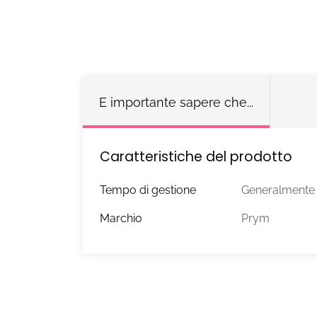
E importante sapere che...
Caratteristiche del prodotto
Tempo di gestione
Generalmente s
Marchio
Prym