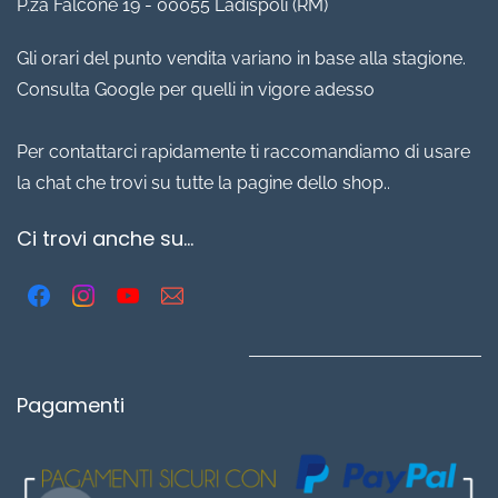
P.za Falcone 19 - 00055 Ladispoli (RM)
Gli orari del punto vendita variano in base alla stagione.
Consulta Google per quelli in vigore adesso
Per contattarci rapidamente ti raccomandiamo di usare
la chat che trovi su tutte la pagine dello shop..
Ci trovi anche su...
Pagamenti