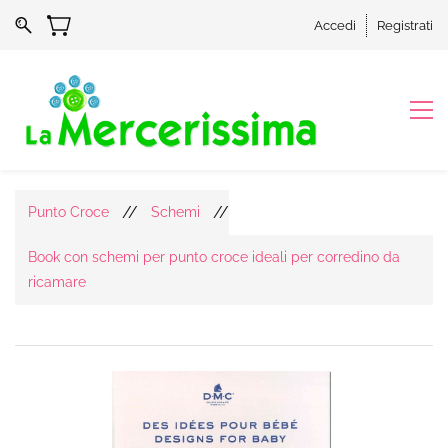
Accedi
Registrati
//
//
Punto Croce
Schemi
Book con schemi per punto croce ideali per corredino da
ricamare