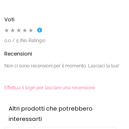
Voti
0.0 / 5 (No Ratings)
Recensioni
Non ci sono recensioni per il momento. Lasciaci la tua!
Effettua il login per lasciare una recensione
Altri prodotti che potrebbero
interessarti