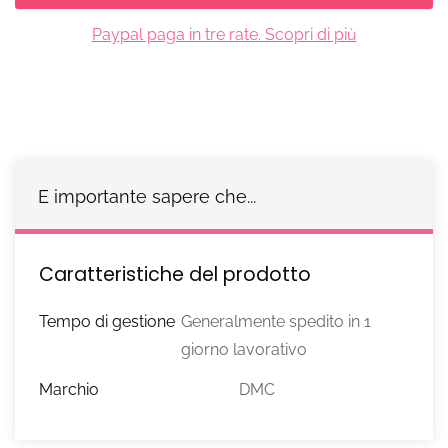
Paypal paga in tre rate. Scopri di più
E importante sapere che...
Caratteristiche del prodotto
Tempo di gestione
Generalmente spedito in 1
giorno lavorativo
Marchio
DMC