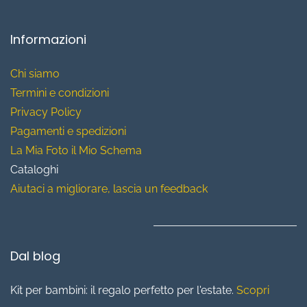
Informazioni
Chi siamo
T
ermini e condizioni
Privacy Policy
Pagamenti e spedizioni
La Mia Foto il Mio Schema
Cataloghi
Aiutaci a migliorare, lascia un feedback
Dal blog
Kit per bambini: il regalo perfetto per l'estate.
Scopri