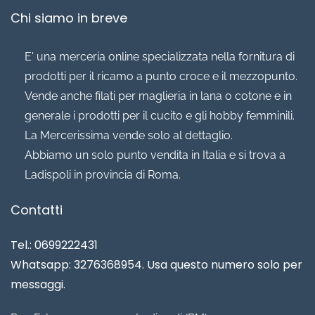
Chi siamo in breve
E' una merceria online specializzata nella fornitura di
prodotti per il ricamo a punto croce e il mezzopunto.
Vende anche filati per maglieria in lana o cotone e in
generale i prodotti per il cucito e gli hobby femminili.
La Mercerissima vende solo al dettaglio.
Abbiamo un solo punto vendita in Italia e si trova a
Ladispoli in provincia di Roma.
Contatti
Tel.: 0699222431
Whatsapp: 3276368954. Usa questo numero solo per
messaggi.