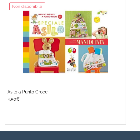
Non disponibile
Asilo a Punto Croce
4.50€