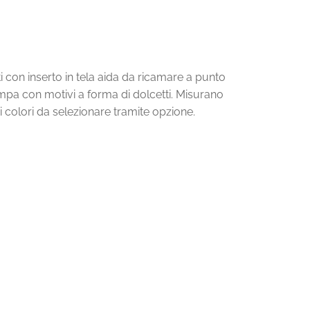
i con inserto in tela aida da ricamare a punto
mpa con motivi a forma di dolcetti. Misurano
i colori da selezionare tramite opzione.