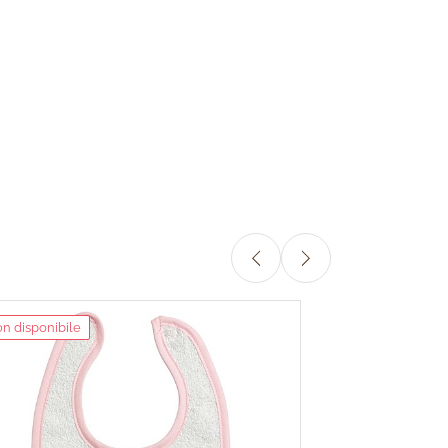
n disponibile