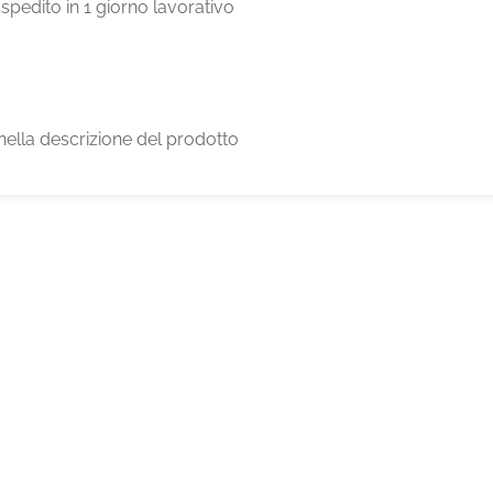
pedito in 1 giorno lavorativo
nella descrizione del prodotto