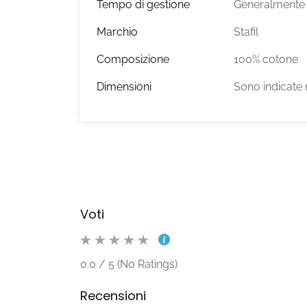
Tempo di gestione
Generalmente s
Marchio
Stafil
Composizione
100% cotone
Dimensioni
Sono indicate 
Voti
0.0 / 5 (No Ratings)
Recensioni