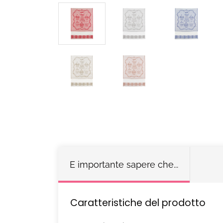
E importante sapere che...
Caratteristiche del prodotto